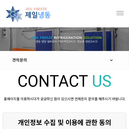
견적문의
CONTACT
US
홈페이지를 이용하시다가 궁금하신 점이 있으시면 언제든지 문의를 해주시기 바랍니다.
개인정보 수집 및 이용에 관한 동의